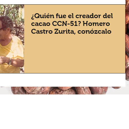
¿Quién fue el creador del
cacao CCN-51? Homero
Castro Zurita, conózcalo