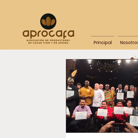
Principal
Nosotro